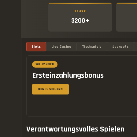
SPIELE
3200+
Slots
Live Casino
Tischspiele
Jackpots
WILLKOMMEN
Ersteinzahlungsbonus
BONUS SICHERN
Verantwortungsvolles Spielen