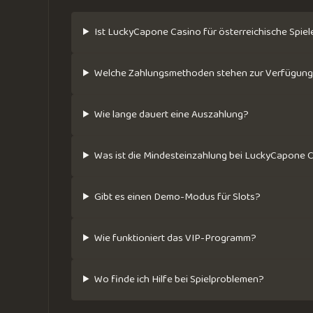
Ist LuckyCapone Casino für österreichische Spiel
Welche Zahlungsmethoden stehen zur Verfügun
Wie lange dauert eine Auszahlung?
Was ist die Mindesteinzahlung bei LuckyCapone 
Gibt es einen Demo-Modus für Slots?
Wie funktioniert das VIP-Programm?
Wo finde ich Hilfe bei Spielproblemen?