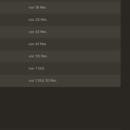
vor 18 Min.
vor 25 Min.
vor 33 Min.
vor 41 Min.
vor 55 Min.
vor 1 Std.
vor 1 Std. 10 Min.