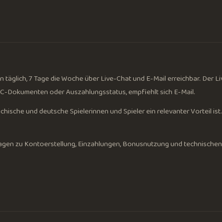
äglich, 7 Tage die Woche über Live-Chat und E-Mail erreichbar. Der Live
YC-Dokumenten oder Auszahlungsstatus, empfiehlt sich E-Mail.
chische und deutsche Spielerinnen und Spieler ein relevanter Vorteil i
gen zu Kontoerstellung, Einzahlungen, Bonusnutzung und technischen T