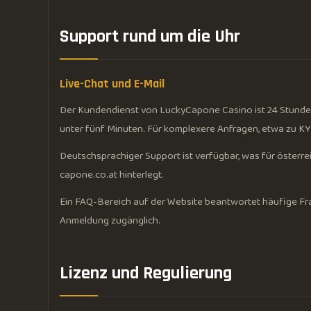
Support rund um die Uhr
Live-Chat und E-Mail
Der Kundendienst von LuckyCapone Casino ist 24 Stunden t
unter fünf Minuten. Für komplexere Anfragen, etwa zu K
Deutschsprachiger Support ist verfügbar, was für österrei
capone.co.at hinterlegt.
Ein FAQ-Bereich auf der Website beantwortet häufige Fra
Anmeldung zugänglich.
Lizenz und Regulierung