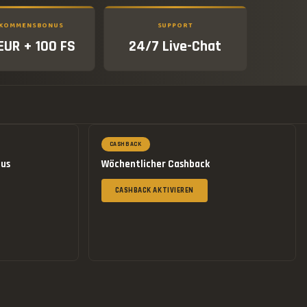
LKOMMENSBONUS
SUPPORT
EUR + 100 FS
24/7 Live-Chat
CASHBACK
nus
Wöchentlicher Cashback
CASHBACK AKTIVIEREN