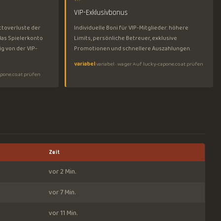
VIP-Exklusivbonus
ttoverluste der
Individuelle Boni für VIP-Mitglieder: höhere
das Spielerkonto
Limits, persönliche Betreuer, exklusive
g von der VIP-
Promotionen und schnellere Auszahlungen.
variabel
variabel · wager Auf lucky-capone.co.at prüfen
pone.co.at prüfen
Zeit
vor 2 Min.
vor 7 Min.
vor 11 Min.