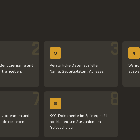
2
3
3
4
, Benutzername und
Persönliche Daten ausfüllen:
Währu
rt eingeben.
Name, Geburtsdatum, Adresse.
auswäh
7
8
8
ng vornehmen und
KYC-Dokumente im Spielerprofil
code eingeben.
hochladen, um Auszahlungen
freizuschalten.