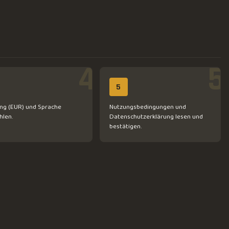
4
5
5
ng (EUR) und Sprache
Nutzungsbedingungen und
len.
Datenschutzerklärung lesen und
bestätigen.