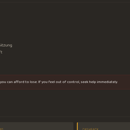
Sitzung
ft
ou can afford to lose. If you feel out of control, seek help immediately.
AD
CASHBACK